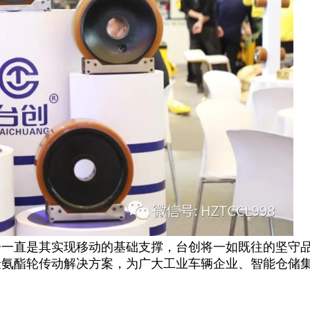
子一直是其实现移动的基础支撑，台创将一如既往的坚守
聚氨酯轮传动解决方案，为广大工业车辆企业、智能仓储