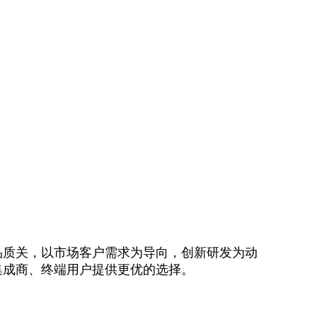
品质关，以市场客户需求为导向，创新研发为动
集成商、终端用户提供更优的选择。