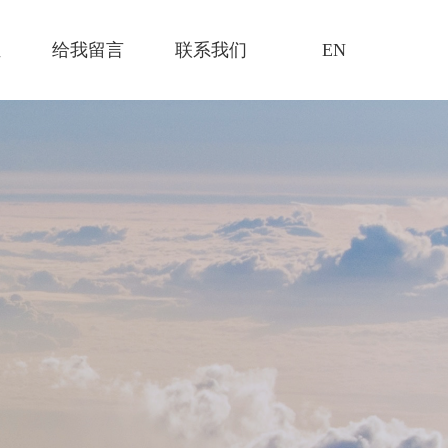
证
给我留言
联系我们
EN