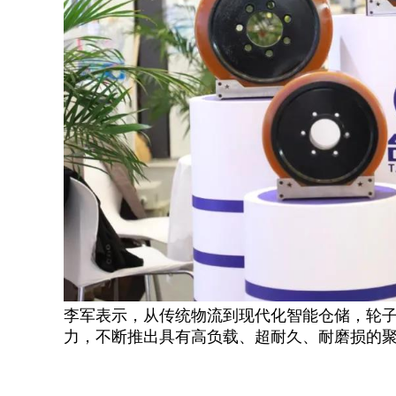
李军表示，从传统物流到现代化智能仓储，轮
力，不断推出具有高负载、超耐久、耐磨损
的