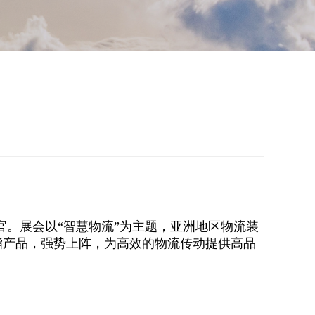
海圆满收官。展会以“智慧物流”为主题，亚洲地区物流装
酯产品，强势上阵，为高效的物流传动提供高品