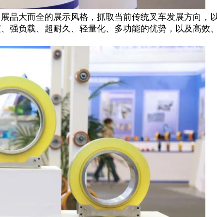
台展品大而全的展示风格，抓取当前传统叉车
发展方向，
度、强负载、超耐久、轻量化、多功能的优势，以及高效