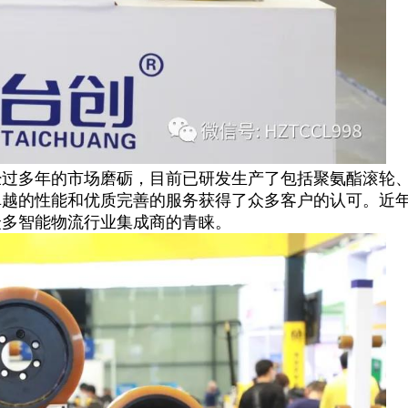
经过多年的市场磨砺，目前已研发生产了包括聚氨酯滚轮
越的性能和优质完善的服务获得了众多客户的认可。近年
众多智能物流行业集成商的青睐。