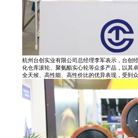
杭州台创实业有限公司总经理李军
表示，台创
化仓库滚轮、聚氨酯实心轮等众多产品，以其卓
全天候、高性能、高性价比的优异表现，受到