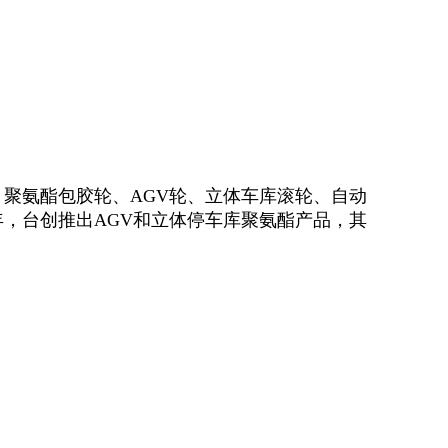
、聚氨酯包胶轮、
AGV轮、立体车库滚轮、自动
，台创推出AGV和立体停车库聚氨酯产品，其