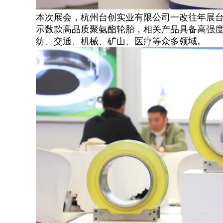
本次展会，杭州台创实业有限公司一改往年展
示数款高品质聚氨酯轮胎，相关产品具备高强
纺、交通、机械、矿山、医疗等众多领域。