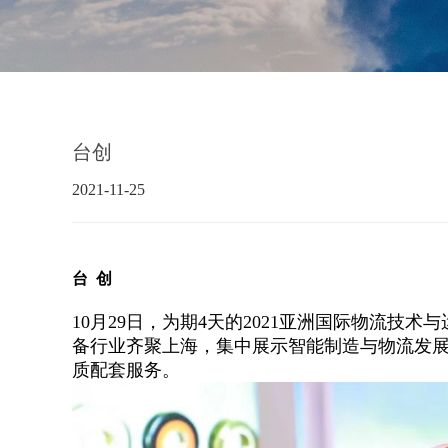
台创
2021-11-25
台 创
10月29日，为期4天的2021亚洲国际物流技术
备行业齐聚上海，集中展示智能制造与物流发
质配套
服务。