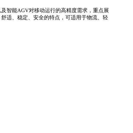
以及智能
AGV对移动运行的高精度需求，重点展
、舒适、稳定、安全的特点，可适用于物流、轻