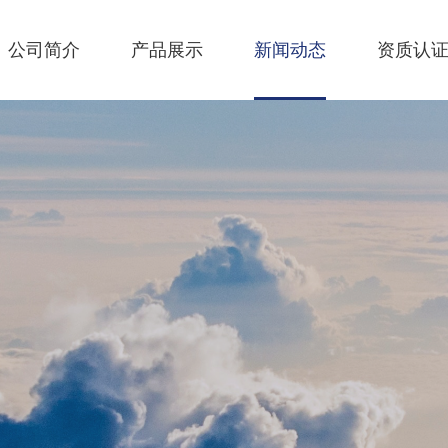
公司简介
产品展示
新闻动态
资质认