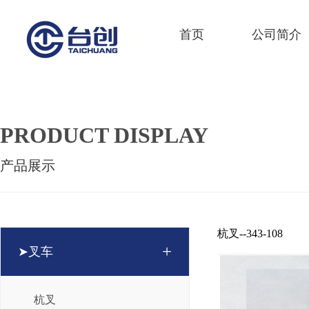
首页
公司简介
PRODUCT DISPLAY
产品展示
杭叉--343-108
+
➤叉车
杭叉