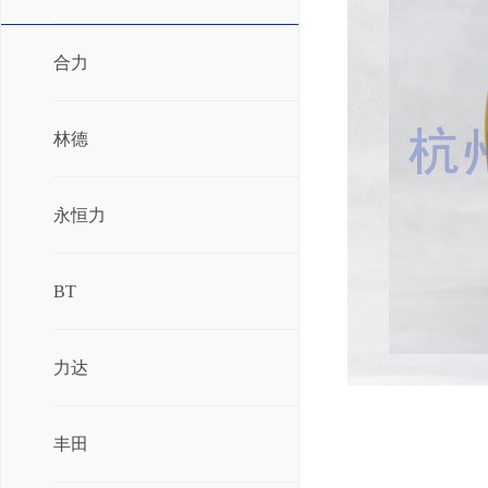
合力
林德
永恒力
BT
力达
丰田