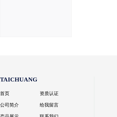
TAICHUANG
首页
资质认证
公司简介
给我留言
产品展示
联系我们