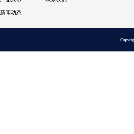
新闻动态
Copyri