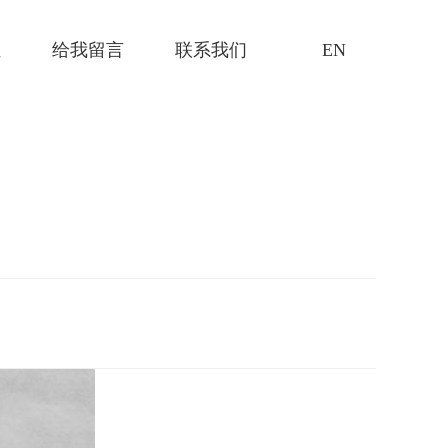
证
给我留言
联系我们
EN