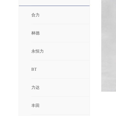
合力
林德
永恒力
BT
力达
丰田