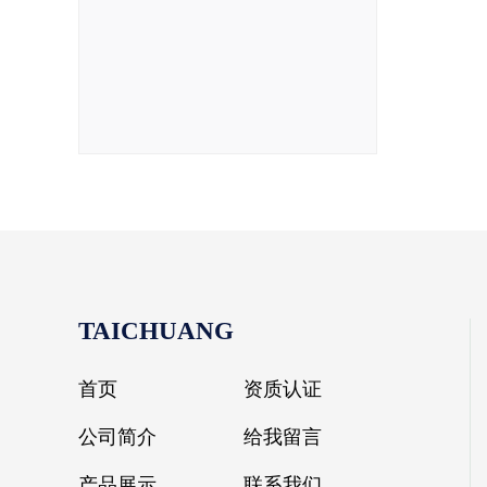
TAICHUANG
首页
资质认证
公司简介
给我留言
产品展示
联系我们