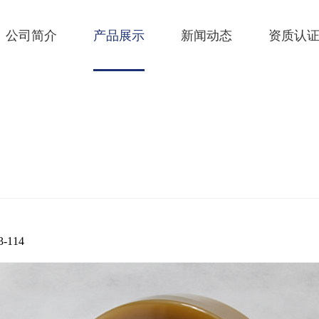
公司简介
产品展示
新闻动态
资质认
-114