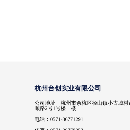
杭州台创实业有限公司
公司地址：杭州市余杭区径山镇小古城村
顺路2号1号楼一楼
电话：0571-86771291