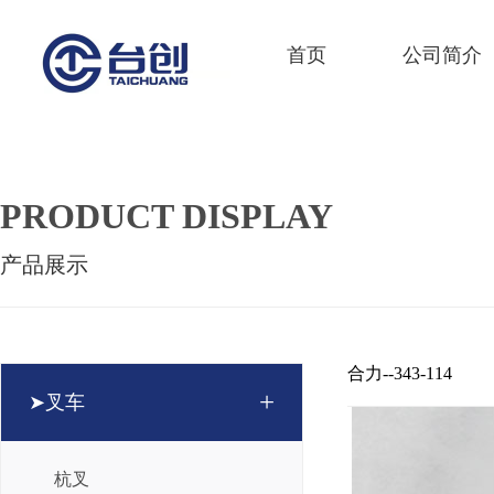
首页
公司简介
PRODUCT DISPLAY
产品展示
合力--343-114
+
➤叉车
杭叉