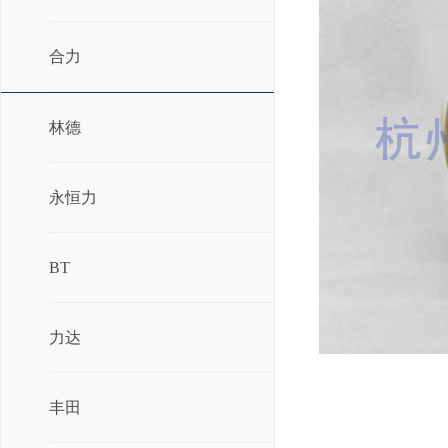
合力
林德
永恒力
BT
力达
丰田