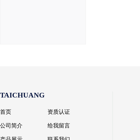
TAICHUANG
首页
资质认证
公司简介
给我留言
产品展示
联系我们