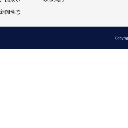
新闻动态
Copyri