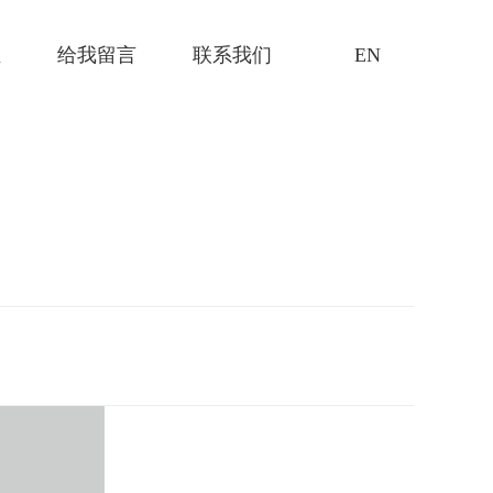
证
给我留言
联系我们
EN