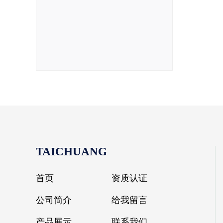
TAICHUANG
首页
资质认证
公司简介
给我留言
产品展示
联系我们