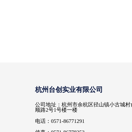
杭州台创实业有限公司
公司地址：杭州市余杭区径山镇小古城村
顺路2号1号楼一楼
电话：0571-86771291