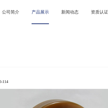
公司简介
产品展示
新闻动态
资质认
-114