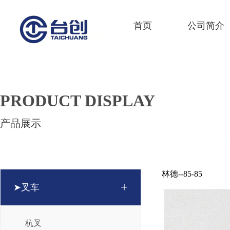
首页
公司简介
PRODUCT DISPLAY
产品展示
林德--85-85
+
➤叉车
杭叉