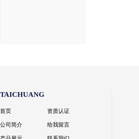
TAICHUANG
首页
资质认证
公司简介
给我留言
产品展示
联系我们