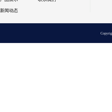
新闻动态
Copyri