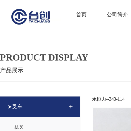
首页
公司简介
PRODUCT DISPLAY
产品展示
永恒力--343-114
+
➤叉车
杭叉