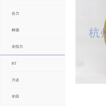
合力
林德
永恒力
BT
力达
丰田