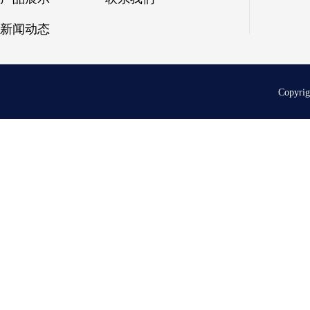
新闻动态
Copyri