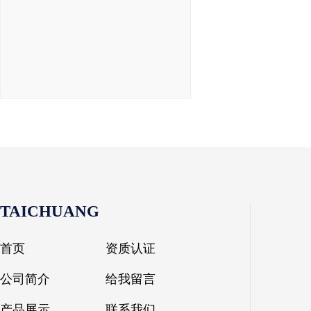
TAICHUANG
首页
资质认证
公司简介
给我留言
产品展示
联系我们