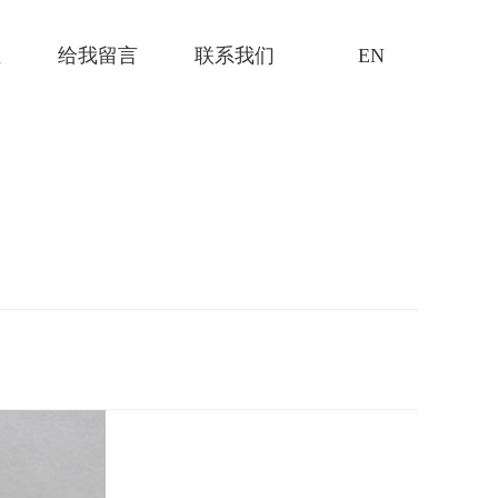
证
给我留言
联系我们
EN