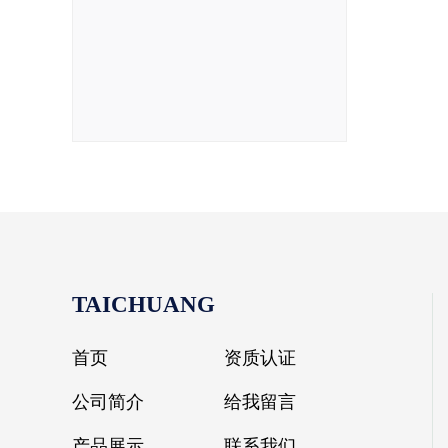
TAICHUANG
首页
资质认证
公司简介
给我留言
产品展示
联系我们