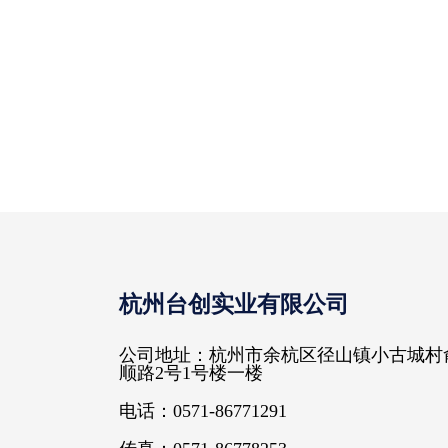
杭州台创实业有限公司
公司地址：杭州市余杭区径山镇小古城村
顺路2号1号楼一楼
电话：0571-86771291