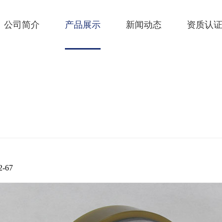
公司简介
产品展示
新闻动态
资质认
-67