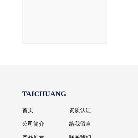
TAICHUANG
首页
资质认证
公司简介
给我留言
产品展示
联系我们