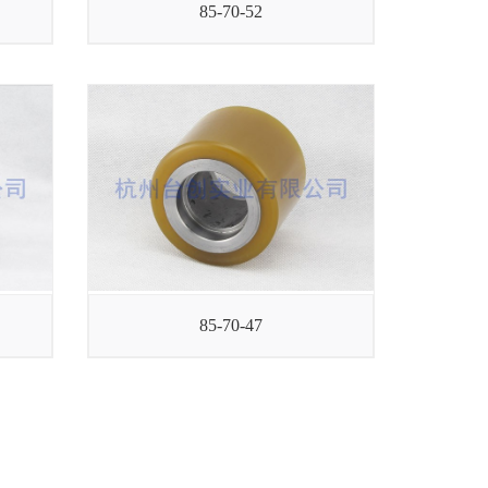
85-70-52
85-70-47