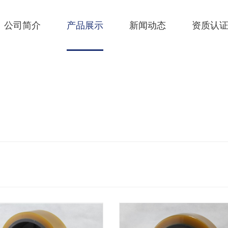
公司简介
产品展示
新闻动态
资质认