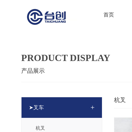
首页
PRODUCT DISPLAY
产品展示
杭叉
+
➤叉车
杭叉