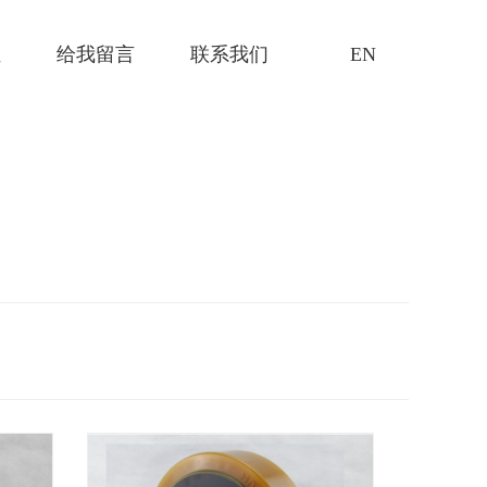
证
给我留言
联系我们
EN