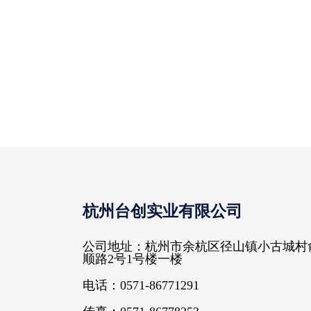
杭州台创实业有限公司
公司地址：杭州市余杭区径山镇小古城村
顺路2号1号楼一楼
电话：0571-86771291