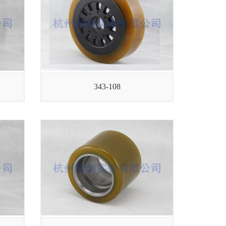
343-108