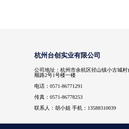
杭州台创实业有限公司
公司地址：杭州市余杭区径山镇小古城村
顺路2号1号楼一楼
电话：0571-86771291
传真：0571-86778253
联系人：胡小姐 手机：13588310039