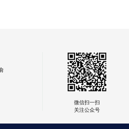
俞
微信扫一扫
关注公众号