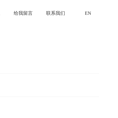
证
给我留言
联系我们
EN