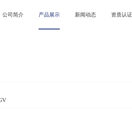
公司简介
产品展示
新闻动态
资质认
GV