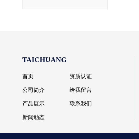
TAICHUANG
首页
资质认证
公司简介
给我留言
产品展示
联系我们
新闻动态