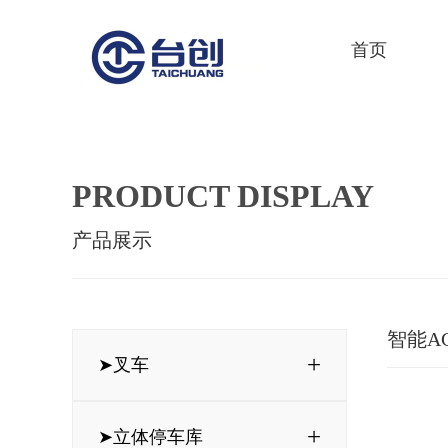
首页
PRODUCT DISPLAY
产品展示
智能A
+
➤叉车
+
➤立体停车库